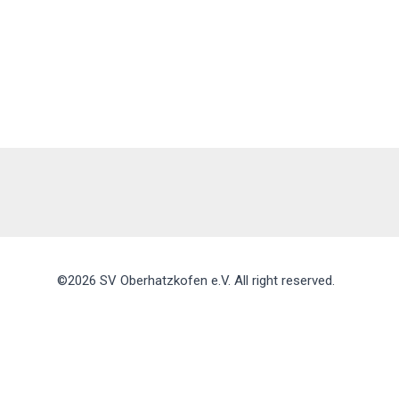
©2026 SV Oberhatzkofen e.V. All right reserved.