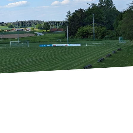
MEN
LINKS
KONTAKT
IMPRESSUM