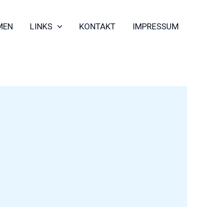
MEN
LINKS
KONTAKT
IMPRESSUM