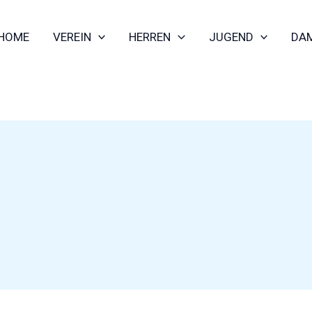
HOME
VEREIN
HERREN
JUGEND
DA