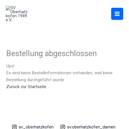
Zum
Inhalt
springen
Bestellung abgeschlossen
Ups!
Es sind keine Bestellinformationen vorhanden, weil keine
Bestellung durchgeführt wurde.
Zurück zur Startseite
sv_oberhatzkofen
sv.oberhatzkofen_damen